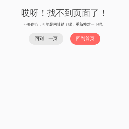
哎呀！找不到页面了！
不要伤心，可能是网址错了呢，重新核对一下吧。
回到上一页
回到首页