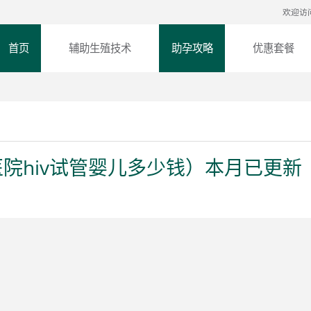
欢迎访
首页
辅助生殖技术
助孕攻略
优惠套餐
院hiv试管婴儿多少钱）本月已更新