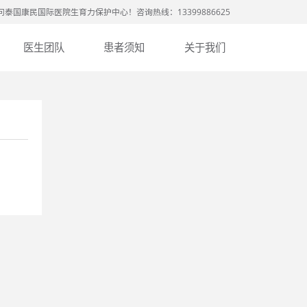
问泰国康民国际医院生育力保护中心！咨询热线：13399886625
医生团队
患者须知
关于我们