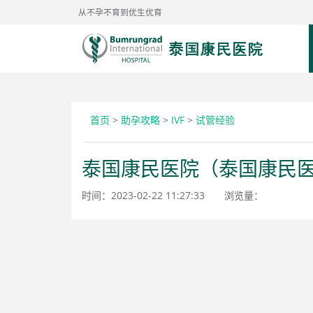
从不孕不育到优生优育
首页
>
助孕攻略
>
IVF
>
试管经验
泰国康民医院（泰国康民医
时间：2023-02-22 11:27:33
浏览量：